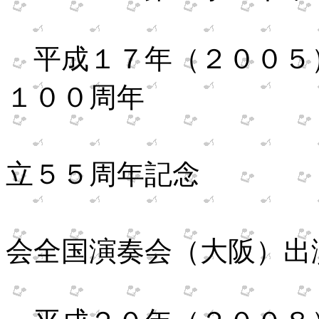
平成１７年（２００
１００周年
生
立５５周年記念
生田流
会全国演奏会（大阪）出