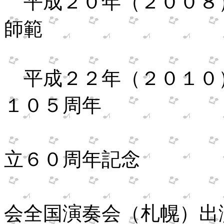
平成２０年（２００８
師範
平成２２年（２０１０
１０５周年
生田流
立６０周年記念
生田流
会全国演奏会（札幌）出